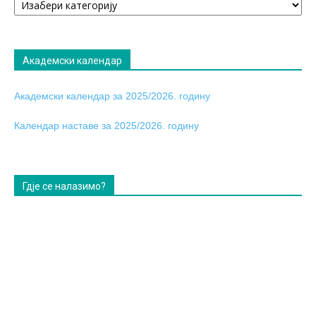
табла
Академски календар
Академски календар за 2025/2026. годину
Календар наставе за 2025/2026. годину
Гдје се налазимо?