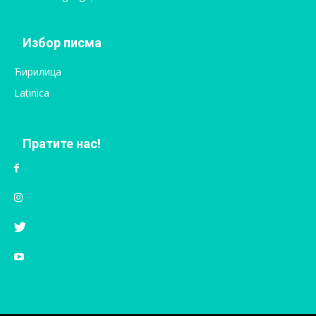
Избор писма
Ћирилица
Latinica
Пратите нас!