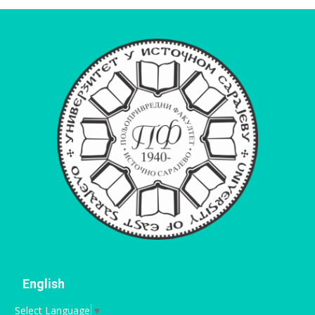
English
Select Language
▼