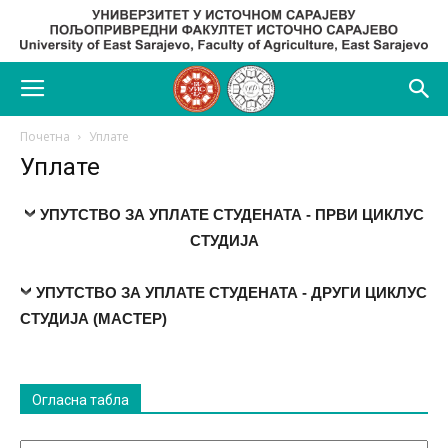
Почетна
Уплате
Уплате
УПУТСТВО ЗА УПЛАТЕ СТУДЕНАТА - ПРВИ ЦИКЛУС
СТУДИЈА
УПУТСТВО ЗА УПЛАТЕ СТУДЕНАТА - ДРУГИ ЦИКЛУС
СТУДИЈА (МАСТЕР)
Огласна табла
Огласна