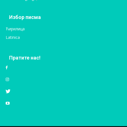
Избор писма
Ћирилица
Latinica
Пратите нас!