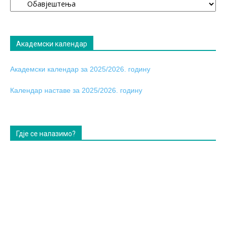
табла
Академски календар
Академски календар за 2025/2026. годину
Календар наставе за 2025/2026. годину
Гдје се налазимо?