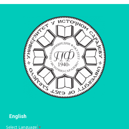
English
Select Language
▼