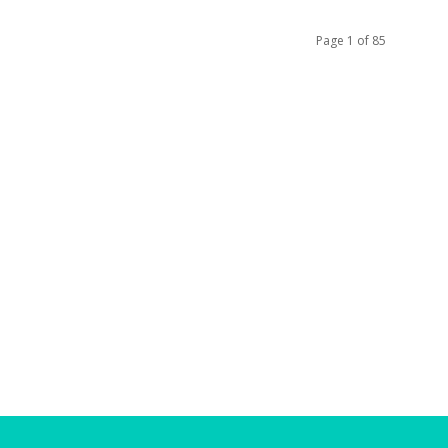
Page 1 of 85