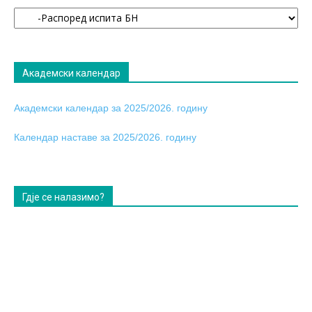
Огласна
табла
Академски календар
Академски календар за 2025/2026. годину
Календар наставе за 2025/2026. годину
Гдје се налазимо?