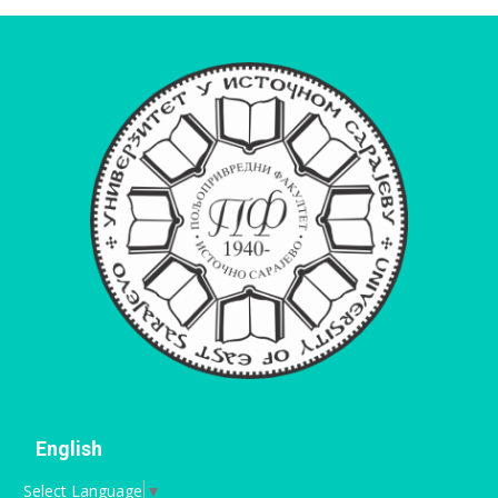
English
Select Language
▼