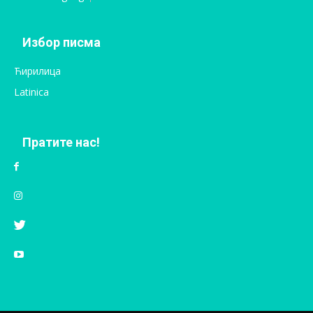
Избор писма
Ћирилица
Latinica
Пратите нас!