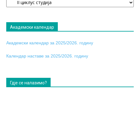
табла
Академски календар
Академски календар за 2025/2026. годину
Календар наставе за 2025/2026. годину
Гдје се налазимо?