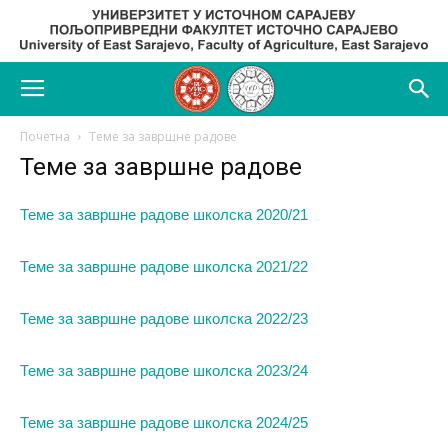
Почетна
Теме за завршне радове
Теме за завршне радове
Теме за завршне радове школска 2020/21
Теме за завршне радове школска 2021/22
Теме за завршне радове школска 2022/23
Теме за завршне радове школска 2023/24
Теме за завршне радове школска 2024/25