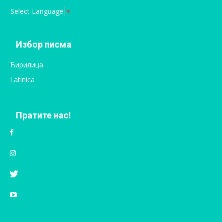
Select Language
▼
Избор писма
Ћирилица
Latinica
Пратите нас!