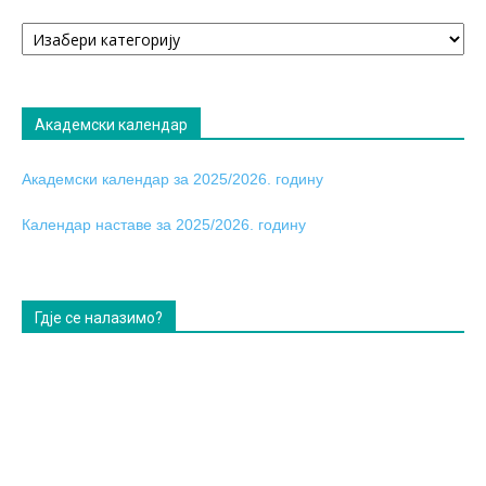
Огласна
табла
Академски календар
Академски календар за 2025/2026. годину
Календар наставе за 2025/2026. годину
Гдје се налазимо?