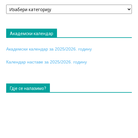
Огласна
табла
Академски календар
Академски календар за 2025/2026. годину
Календар наставе за 2025/2026. годину
Гдје се налазимо?