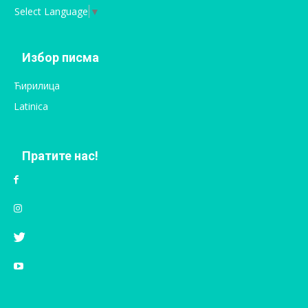
Select Language
▼
Избор писма
Ћирилица
Latinica
Пратите нас!