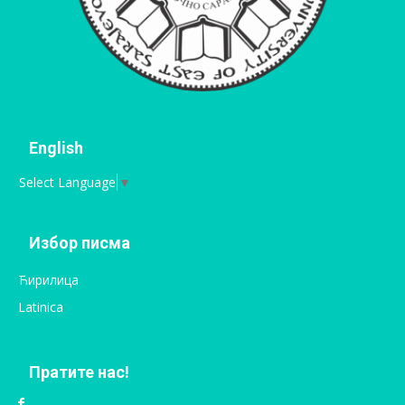
English
Select Language
▼
Избор писма
Ћирилица
Latinica
Пратите нас!