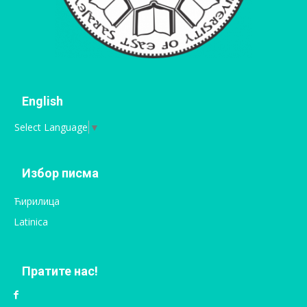
English
Select Language
▼
Избор писма
Ћирилица
Latinica
Пратите нас!