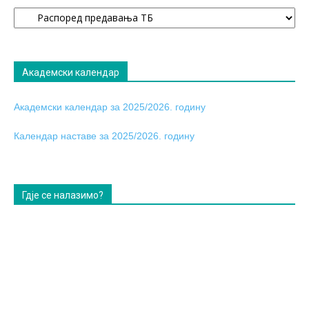
Огласна
табла
Академски календар
Академски календар за 2025/2026. годину
Календар наставе за 2025/2026. годину
Гдје се налазимо?