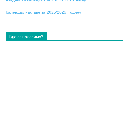
Календар наставе за 2025/2026. годину
Гдје се налазимо?