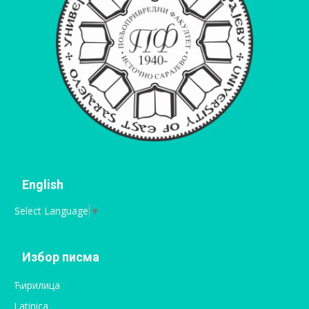
English
Select Language
▼
Избор писма
Ћирилица
Latinica