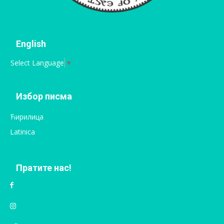
English
Select Language
▼
Избор писма
Ћирилица
Latinica
Пратите нас!