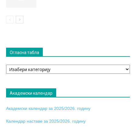
Огласна табла
Огласна
табла
Академски календар
Академски календар за 2025/2026. годину
Календар наставе за 2025/2026. годину