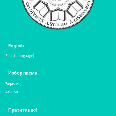
English
Select Language
▼
Избор писма
Ћирилица
Latinica
Пратите нас!