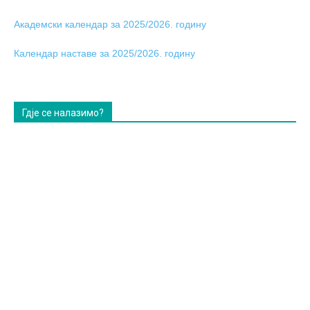
Академски календар за 2025/2026. годину
Календар наставе за 2025/2026. годину
Гдје се налазимо?