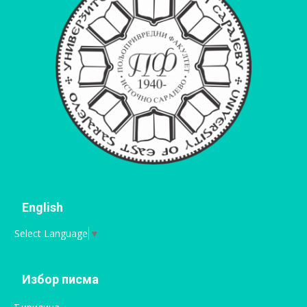
English
Select Language
▼
Избор писма