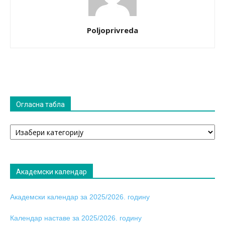
Poljoprivreda
Огласна табла
Огласна
табла
Академски календар
Академски календар за 2025/2026. годину
Календар наставе за 2025/2026. годину