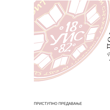
ПРИСТУПНО ПРЕДАВАЊЕ