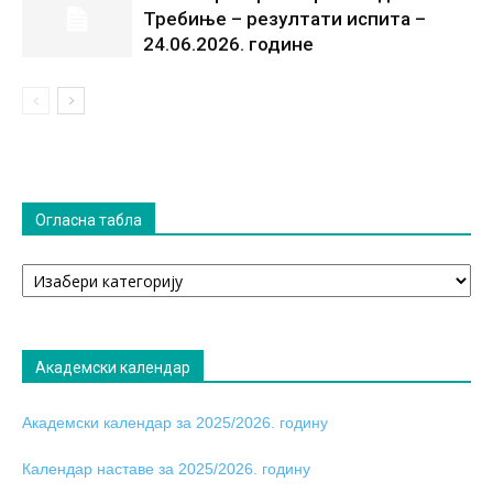
Требиње – резултати испита –
24.06.2026. године
Огласна табла
Огласна
табла
Академски календар
Академски календар за 2025/2026. годину
Календар наставе за 2025/2026. годину