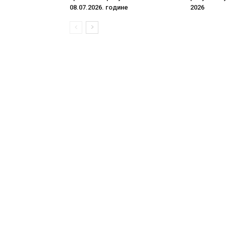
08.07.2026. године
2026