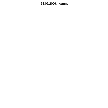
24.06.2026. године