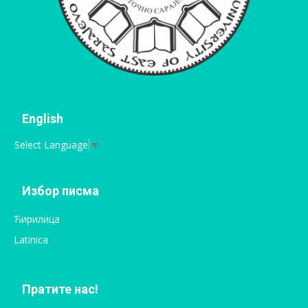
English
Select Language
▼
Избор писма
Ћирилица
Latinica
Пратите нас!