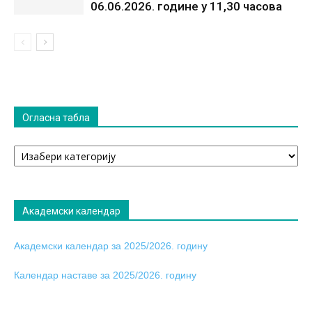
06.06.2026. године у 11,30 часова
Огласна табла
Огласна
табла
Академски календар
Академски календар за 2025/2026. годину
Календар наставе за 2025/2026. годину