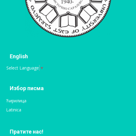
English
Select Language
▼
Избор писма
Ћирилица
Latinica
Пратите нас!