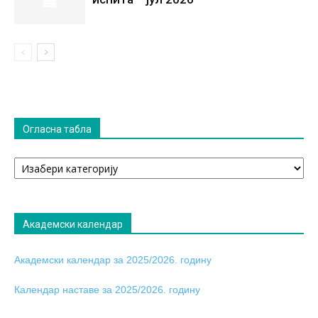
Огласна табла
Огласна
табла
Академски календар
Академски календар за 2025/2026. годину
Календар наставе за 2025/2026. годину