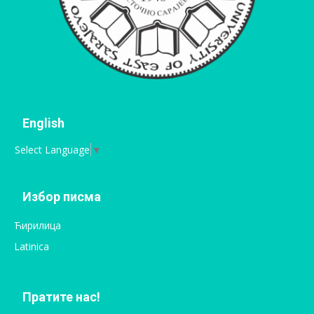
English
Select Language
▼
Избор писма
Ћирилица
Latinica
Пратите нас!