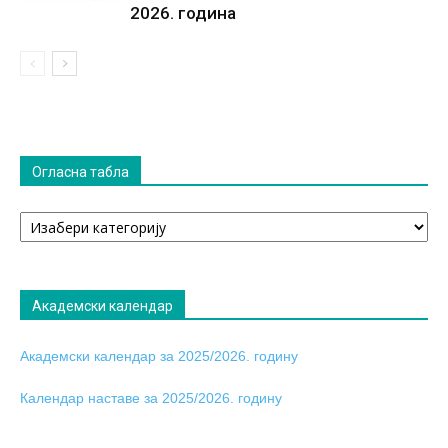
2026. година
Огласна табла
Огласна
табла
Академски календар
Академски календар за 2025/2026. годину
Календар наставе за 2025/2026. годину