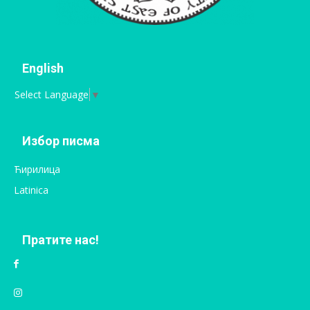
English
Select Language
▼
Избор писма
Ћирилица
Latinica
Пратите нас!