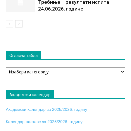
Требиње – резултати испита –
24.06.2026. године
Огласна табла
Огласна
табла
Академски календар
Академски календар за 2025/2026. годину
Календар наставе за 2025/2026. годину