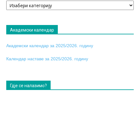
табла
Академски календар
Академски календар за 2025/2026. годину
Календар наставе за 2025/2026. годину
Гдје се налазимо?