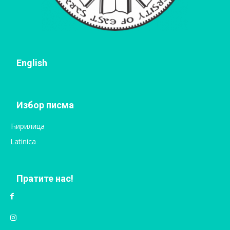
English
Избор писма
Ћирилица
Latinica
Пратите нас!