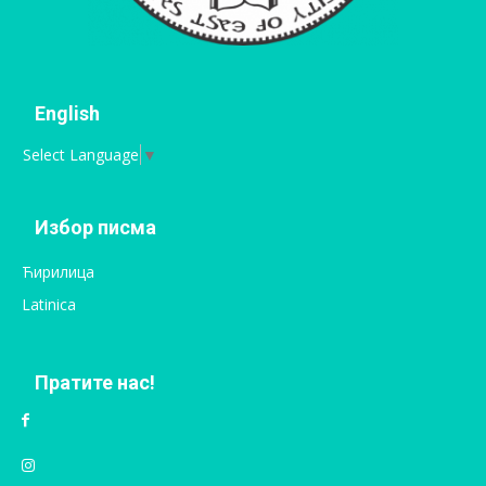
English
Select Language
▼
Избор писма
Ћирилица
Latinica
Пратите нас!