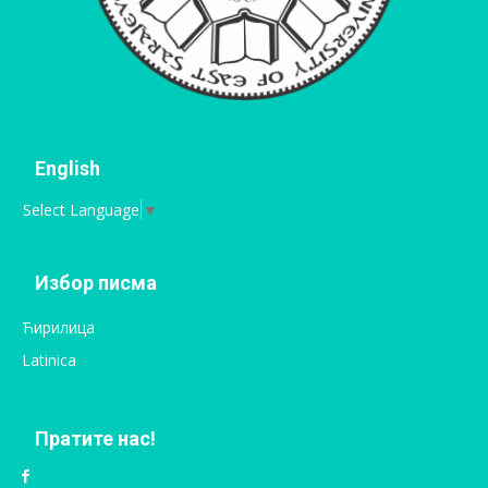
English
Select Language
▼
Избор писма
Ћирилица
Latinica
Пратите нас!