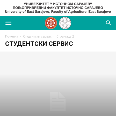
Почетна
Студентски сервис
Страница 2
СТУДЕНТСКИ СЕРВИС