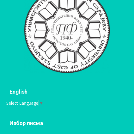
English
Select Language
▼
Избор писма