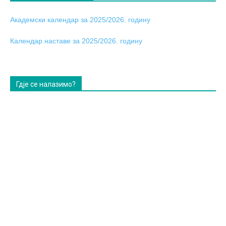
Академски календар за 2025/2026. годину
Календар наставе за 2025/2026. годину
Гдје се налазимо?