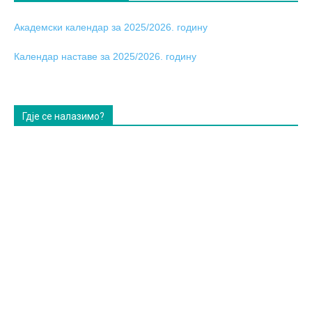
Академски календар за 2025/2026. годину
Календар наставе за 2025/2026. годину
Гдје се налазимо?