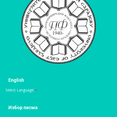
English
Select Language
▼
Избор писма