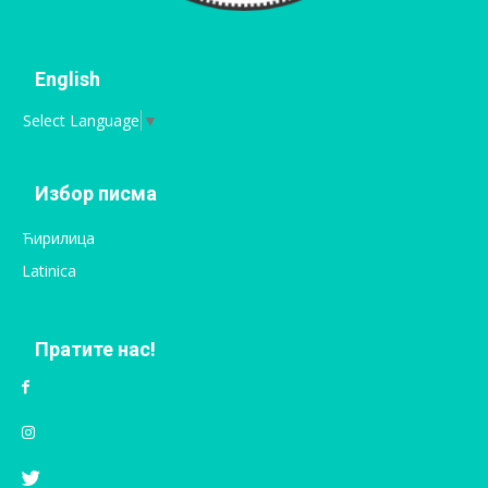
English
Select Language
▼
Избор писма
Ћирилица
Latinica
Пратите нас!