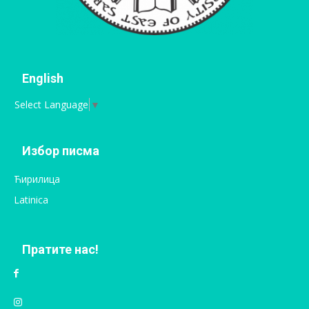
English
Select Language
▼
Избор писма
Ћирилица
Latinica
Пратите нас!