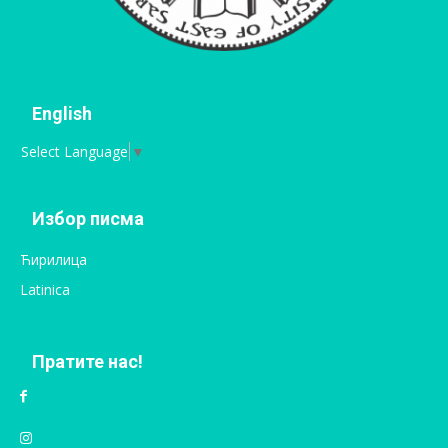
English
Select Language
▼
Избор писма
Ћирилица
Latinica
Пратите нас!