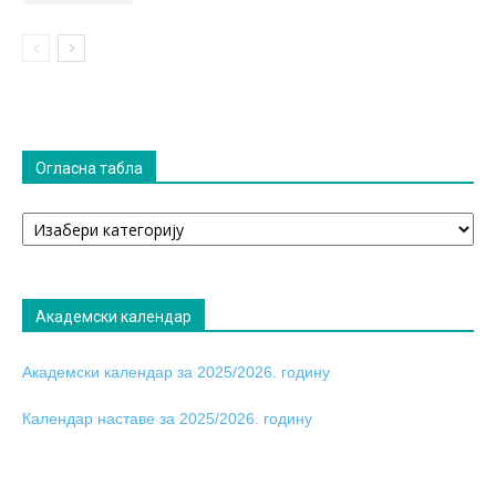
Огласна табла
Огласна
табла
Академски календар
Академски календар за 2025/2026. годину
Календар наставе за 2025/2026. годину