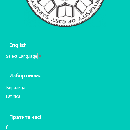
English
Select Language
▼
Избор писма
Ћирилица
Latinica
Пратите нас!