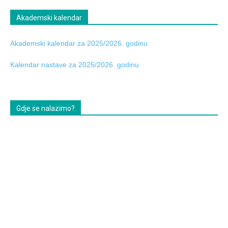
Akademski kalendar
Akademski kalendar za 2025/2026. godinu
Kalendar nastave za 2025/2026. godinu
Gdje se nalazimo?